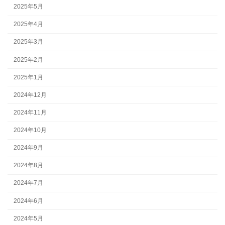
2025年5月
2025年4月
2025年3月
2025年2月
2025年1月
2024年12月
2024年11月
2024年10月
2024年9月
2024年8月
2024年7月
2024年6月
2024年5月