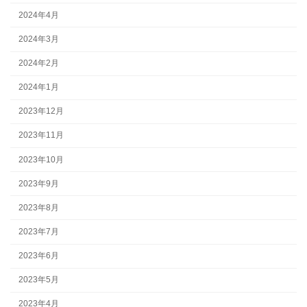
2024年4月
2024年3月
2024年2月
2024年1月
2023年12月
2023年11月
2023年10月
2023年9月
2023年8月
2023年7月
2023年6月
2023年5月
2023年4月