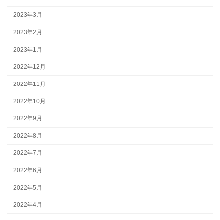
2023年3月
2023年2月
2023年1月
2022年12月
2022年11月
2022年10月
2022年9月
2022年8月
2022年7月
2022年6月
2022年5月
2022年4月