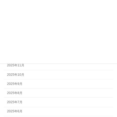
2026年6月
2026年5月
2026年4月
2026年3月
2026年2月
2026年1月
2025年12月
2025年11月
2025年10月
2025年9月
2025年8月
2025年7月
2025年6月