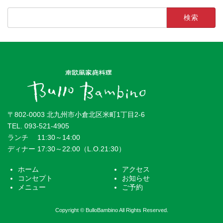
検
索:
〒802-0003 北九州市小倉北区米町1丁目2-6
TEL.
093-521-4905
ランチ 11:30～14:00
ディナー 17:30～22:00（L.O.21:30）
ホーム
アクセス
コンセプト
お知らせ
メニュー
ご予約
Copyright © BulloBambino All Rights Reserved.