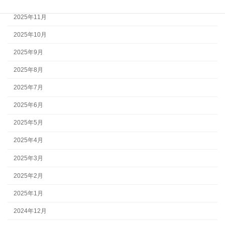
2025年11月
2025年10月
2025年9月
2025年8月
2025年7月
2025年6月
2025年5月
2025年4月
2025年3月
2025年2月
2025年1月
2024年12月