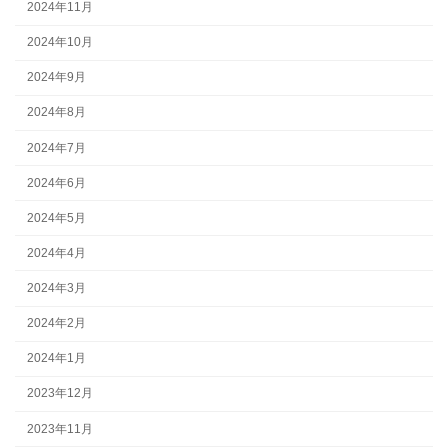
2024年11月
2024年10月
2024年9月
2024年8月
2024年7月
2024年6月
2024年5月
2024年4月
2024年3月
2024年2月
2024年1月
2023年12月
2023年11月