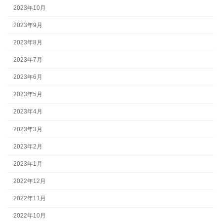
2023年10月
2023年9月
2023年8月
2023年7月
2023年6月
2023年5月
2023年4月
2023年3月
2023年2月
2023年1月
2022年12月
2022年11月
2022年10月