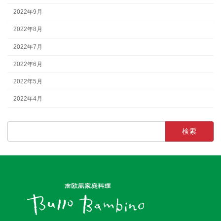
2022年9月
2022年8月
2022年7月
2022年6月
2022年5月
2022年4月
検
索: