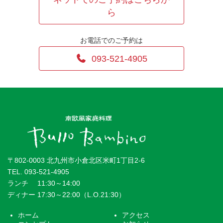
で
ら
す。
お電話でのご予約は
093-521-4905
〒802-0003 北九州市小倉北区米町1丁目2-6
TEL.
093-521-4905
ランチ 11:30～14:00
ディナー 17:30～22:00（L.O.21:30）
ホーム
アクセス