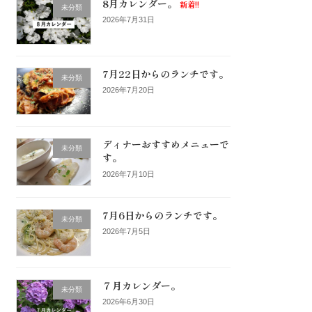
8月カレンダー。
新着!!
未分類
2026年7月31日
7月22日からのランチです。
未分類
2026年7月20日
ディナーおすすめメニューで
未分類
す。
2026年7月10日
7月6日からのランチです。
未分類
2026年7月5日
７月カレンダー。
未分類
2026年6月30日