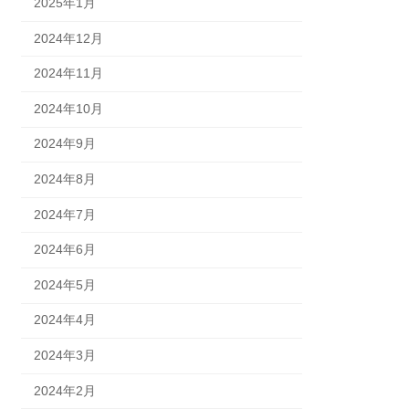
2025年1月
2024年12月
2024年11月
2024年10月
2024年9月
2024年8月
2024年7月
2024年6月
2024年5月
2024年4月
2024年3月
2024年2月