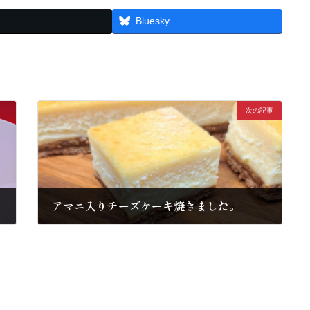
Bluesky
次の記事
アマニ入りチーズケーキ焼きました。
2024年5月21日