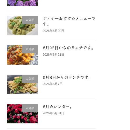
ディナーおすすめメニューで
未分類
す。
2026年6月29日
6月22日からのランチです。
未分類
2026年6月21日
6月8日からのランチです。
未分類
2026年6月7日
6月カレンダー。
未分類
2026年5月31日