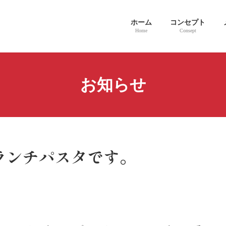
ホーム
コンセプト
Home
Consept
お知らせ
ランチパスタです。