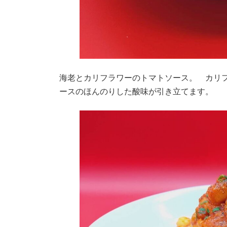
海老とカリフラワーのトマトソース。 カリ
ースのほんのりした酸味が引き立てます。