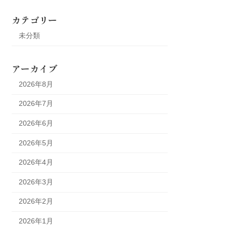
カテゴリー
未分類
アーカイブ
2026年8月
2026年7月
2026年6月
2026年5月
2026年4月
2026年3月
2026年2月
2026年1月