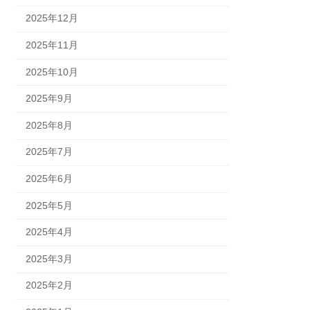
2025年12月
2025年11月
2025年10月
2025年9月
2025年8月
2025年7月
2025年6月
2025年5月
2025年4月
2025年3月
2025年2月