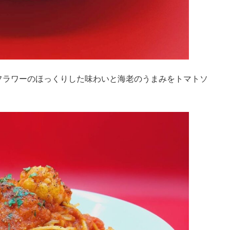
フラワーのほっくりした味わいと海老のうまみをトマトソ