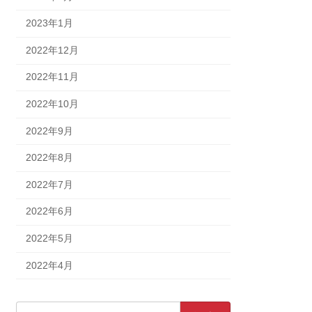
2023年1月
2022年12月
2022年11月
2022年10月
2022年9月
2022年8月
2022年7月
2022年6月
2022年5月
2022年4月
検