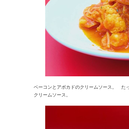
ベーコンとアボカドのクリームソース。 た
クリームソース。