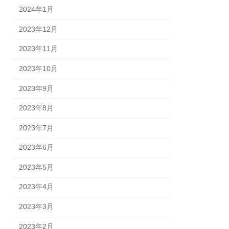
2024年1月
2023年12月
2023年11月
2023年10月
2023年9月
2023年8月
2023年7月
2023年6月
2023年5月
2023年4月
2023年3月
2023年2月