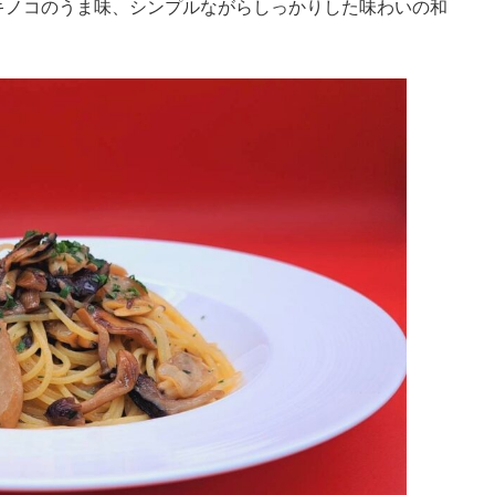
ノコのうま味、シンプルながらしっかりした味わいの和