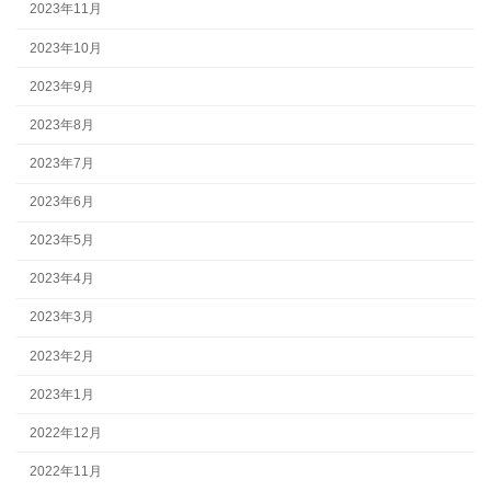
2023年11月
2023年10月
2023年9月
2023年8月
2023年7月
2023年6月
2023年5月
2023年4月
2023年3月
2023年2月
2023年1月
2022年12月
2022年11月