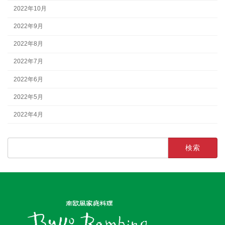
2022年10月
2022年9月
2022年8月
2022年7月
2022年6月
2022年5月
2022年4月
検
索: