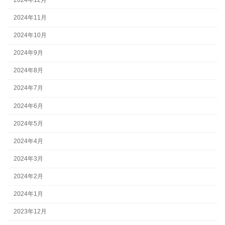
2024年11月
2024年10月
2024年9月
2024年8月
2024年7月
2024年6月
2024年5月
2024年4月
2024年3月
2024年2月
2024年1月
2023年12月