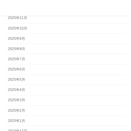
2025年12月
2025年11月
2025年10月
2025年9月
2025年8月
2025年7月
2025年6月
2025年5月
2025年4月
2025年3月
2025年2月
2025年1月
2024年12月