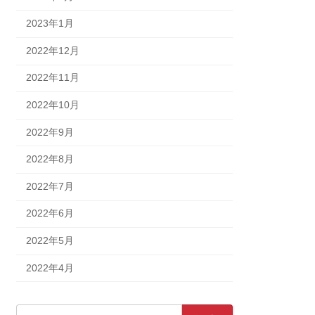
2023年1月
2022年12月
2022年11月
2022年10月
2022年9月
2022年8月
2022年7月
2022年6月
2022年5月
2022年4月
検