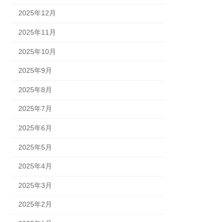
2025年12月
2025年11月
2025年10月
2025年9月
2025年8月
2025年7月
2025年6月
2025年5月
2025年4月
2025年3月
2025年2月