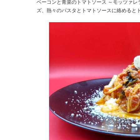
ベーコンと青菜のトマトソース ～モッツァ
ズ、熱々のパスタとトマトソースに絡めると