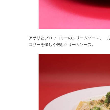
アサリとブロッコリーのクリームソース。 
コリーを優しく包むクリームソース。