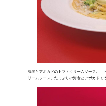
海老とアボカドのトマトクリームソース。 
リームソース、たっぷりの海老とアボカドで