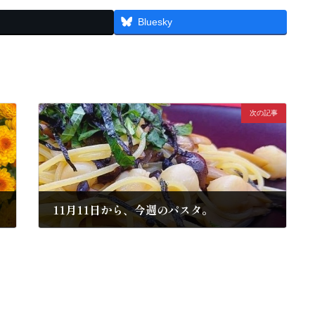
Bluesky
次の記事
11月11日から、今週のパスタ。
2024年11月10日