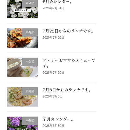
8月カレンダー。
未分類
2026年7月31日
7月22日からのランチです。
未分類
2026年7月20日
ディナーおすすめメニューで
未分類
す。
2026年7月10日
7月6日からのランチです。
未分類
2026年7月5日
７月カレンダー。
未分類
2026年6月30日