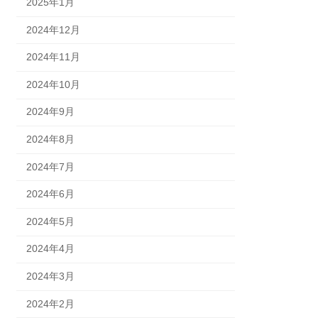
2025年1月
2024年12月
2024年11月
2024年10月
2024年9月
2024年8月
2024年7月
2024年6月
2024年5月
2024年4月
2024年3月
2024年2月