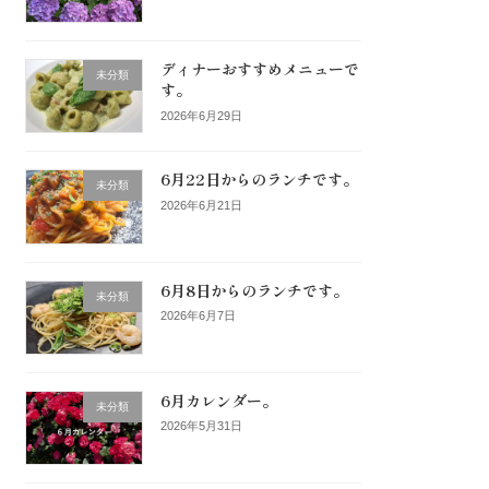
ディナーおすすめメニューで
未分類
す。
2026年6月29日
6月22日からのランチです。
未分類
2026年6月21日
6月8日からのランチです。
未分類
2026年6月7日
6月カレンダー。
未分類
2026年5月31日