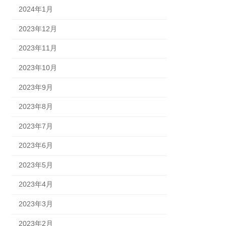
2024年1月
2023年12月
2023年11月
2023年10月
2023年9月
2023年8月
2023年7月
2023年6月
2023年5月
2023年4月
2023年3月
2023年2月