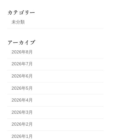
カテゴリー
未分類
アーカイブ
2026年8月
2026年7月
2026年6月
2026年5月
2026年4月
2026年3月
2026年2月
2026年1月